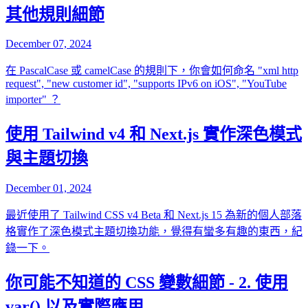
其他規則細節
December 07, 2024
在 PascalCase 或 camelCase 的規則下，你會如何命名 "xml http
request", "new customer id", "supports IPv6 on iOS", "YouTube
importer" ？
使用 Tailwind v4 和 Next.js 實作深色模式
與主題切換
December 01, 2024
最近使用了 Tailwind CSS v4 Beta 和 Next.js 15 為新的個人部落
格實作了深色模式主題切換功能，覺得有蠻多有趣的東西，紀
錄一下。
你可能不知道的 CSS 變數細節 - 2. 使用
var() 以及實際應用